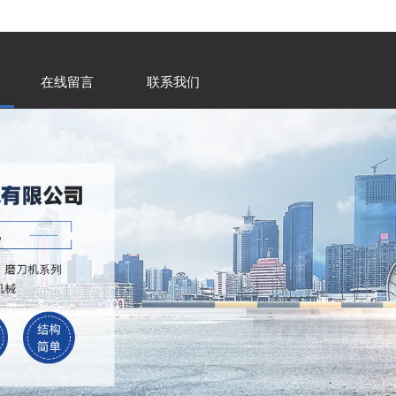
在线留言
联系我们