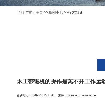
当前位置：
主页
>>
新闻中心
>>
技术知识
木工带锯机的操作是离不开工作运
更新时间：20/02/07 16:14:02 来源：
zhuozhaozhanlan.com