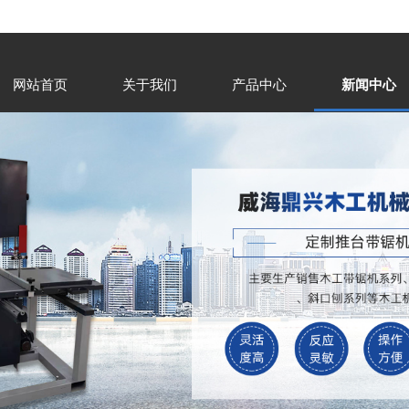
网站首页
关于我们
产品中心
新闻中心