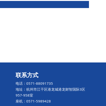
联系方式
电话：0571-88091735
地址：杭州市江干区港龙城港龙财智国际3区
957-958室
座机：0571-5989428