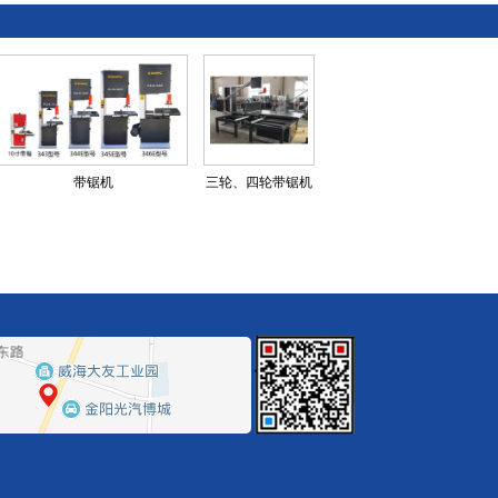
带锯机
三轮、四轮带锯机