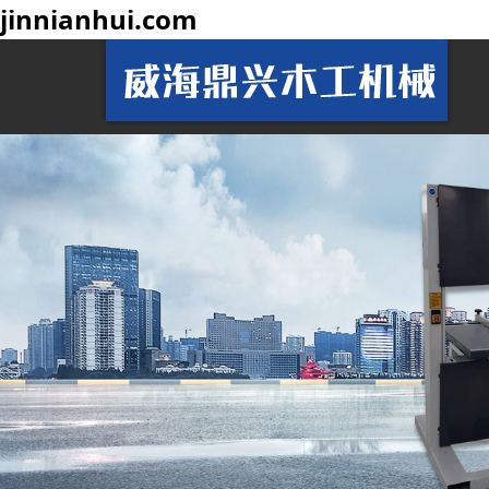
jinnianhui.com