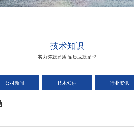
技术知识
实力铸就品质 品质成就品牌
公司新闻
技术知识
行业资讯
动