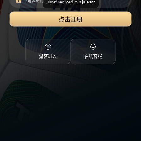
undefined/load.min.js error
点击注册
游客进入
在线客服